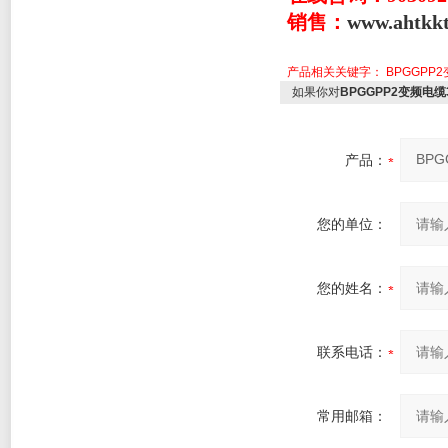
销售：
www.aht
产品相关关键字：
BPGGPP2
如果你对
BPGGPP2变频电缆3*
产品：
您的单位：
您的姓名：
联系电话：
常用邮箱：