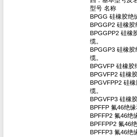
四：基本型号及
型号 名称
BPGG 硅橡胶
BPGGP2 硅
BPGGPP2 
缆。
BPGGP3 硅
缆。
BPGVFP 硅
BPGVFP2 
BPGVFPP2
缆。
BPGVFP3 
BPFFP 氟4
BPFFP2 氟
BPFFPP2 
BPFFP3 氟