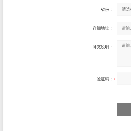
省份：
详细地址：
补充说明：
验证码：