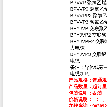
BPVVP 聚氯
BPVVP2 聚
BPVVPP2 
BPVVP3 聚
BPYJVP 交
BPYJVP2 
BPYJVPP2
力电缆。
BPYJVP3 
电缆。
备注：导体线芯
电缆加R。
产品规格：普通规
产品数量：起订量
包装说明：盘装
价格说明：
： 、
在线咨询：9030927