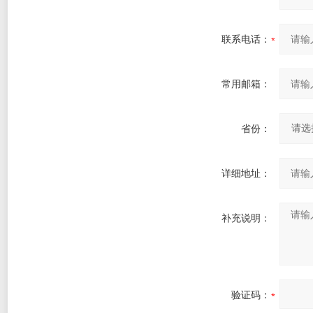
联系电话：
常用邮箱：
省份：
详细地址：
补充说明：
验证码：