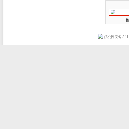
皖公网安备 3411